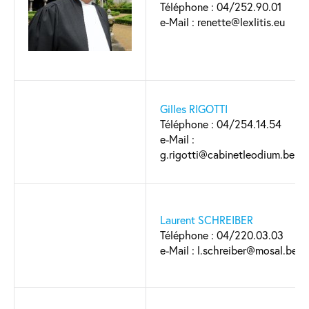
Téléphone : 04/252.90.01
e-Mail : renette@lexlitis.eu
Gilles RIGOTTI
Téléphone : 04/254.14.54
e-Mail :
g.rigotti@cabinetleodium.be
Laurent SCHREIBER
Téléphone : 04/220.03.03
e-Mail : l.schreiber@mosal.be