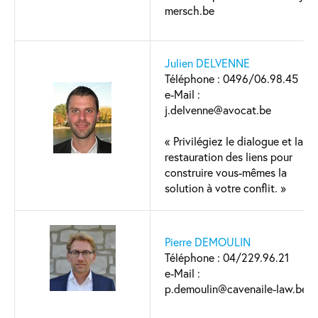
mersch.be
Julien DELVENNE
Téléphone : 0496/06.98.45
e-Mail :
j.delvenne@avocat.be
« Privilégiez le dialogue et la
restauration des liens pour
construire vous-mêmes la
solution à votre conflit. »
Pierre DEMOULIN
Téléphone : 04/229.96.21
e-Mail :
p.demoulin@cavenaile-law.be