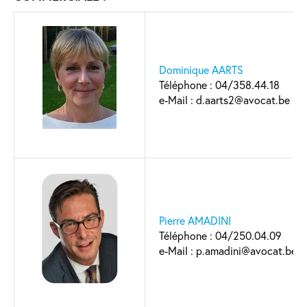
Dominique AARTS
Téléphone : 04/358.44.18
e-Mail : d.aarts2@avocat.be
Pierre AMADINI
Téléphone : 04/250.04.09
e-Mail : p.amadini@avocat.be