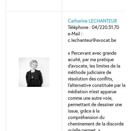
Catherine LECHANTEUR
Téléphone : 04/220.51.70
e-Mail :
c.lechanteur@avocat.be
« Percevant avec grande
acuité, par ma pratique
d’avocate, les limites de la
méthode judiciaire de
résolution des conflits,
l’alternative constituée par la
médiation m’est apparue
comme une autre voie,
permettant de dessiner une
issue, grâce à la
compréhension du
cheminement de la discorde
qu’elle permet. »