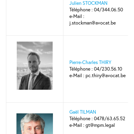
Julien STOCKMAN
Téléphone : 04/344.06.50
e-Mail :
j.stockman@avocat.be
Pierre-Charles THIRY
Téléphone : 04/230.56.10
e-Mail : pc.thiry@avocat.be
Gaël TILMAN
Téléphone : 0478/63.65.52
e-Mail : gt@mpm.legal