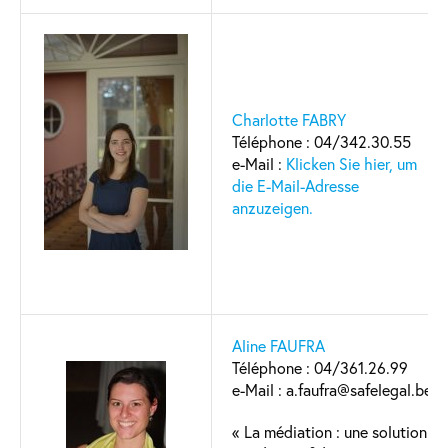
Charlotte FABRY
Téléphone : 04/342.30.55
e-Mail :
Klicken Sie hier, um
die E-Mail-Adresse
anzuzeigen.
Aline FAUFRA
Téléphone : 04/361.26.99
e-Mail : a.faufra@safelegal.be
« La médiation : une solution