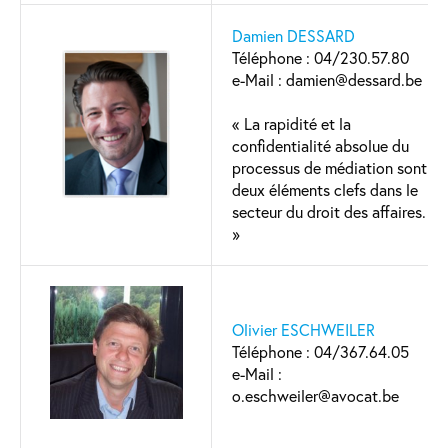
Damien DESSARD
Téléphone : 04/230.57.80
e-Mail : damien@dessard.be
« La rapidité et la
confidentialité absolue du
processus de médiation sont
deux éléments clefs dans le
secteur du droit des affaires.
»
Olivier ESCHWEILER
Téléphone : 04/367.64.05
e-Mail :
o.eschweiler@avocat.be