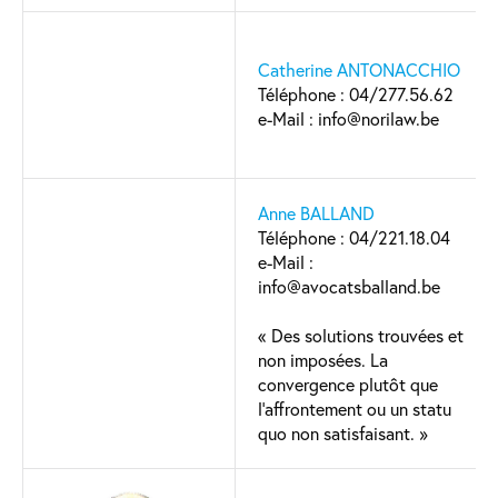
Catherine ANTONACCHIO
Téléphone : 04/277.56.62
e-Mail : info@norilaw.be
Anne BALLAND
Téléphone : 04/221.18.04
e-Mail :
info@avocatsballand.be
« Des solutions trouvées et
non imposées. La
convergence plutôt que
l’affrontement ou un statu
quo non satisfaisant. »