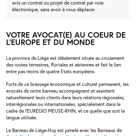
avis un contrat ou projet de contrat par voie
électronique, sans avoir à vous déplacer.
VOTRE AVOCAT(E) AU COEUR DE
L'EUROPE ET DU MONDE
La province de Liège est idéalement située au croisement
des routes terrestres, fluviales et aériennes et fait le lien
entre pas moins de quatre Etats européens.
Forts de ce brassage économique et culturel permanent, les
avocats de notre barreau accompagnent et assistent
naturellement leurs clients dans leurs relations régionales,
interrégionales ou internationales, spécialement dans le
cadre de l’EUREGIO MEUSE-RHIN, et ce quelle que soit la
langue utilisée.
Le Barreau de Liège-Huy est jumelé avec les Barreaux de