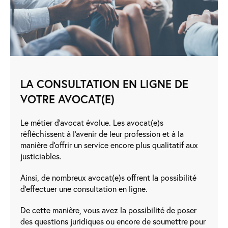
LA CONSULTATION EN LIGNE DE
VOTRE AVOCAT(E)
Le métier d’avocat évolue. Les avocat(e)s
réfléchissent à l’avenir de leur profession et à la
manière d’offrir un service encore plus qualitatif aux
justiciables.
Ainsi, de nombreux avocat(e)s offrent la possibilité
d’effectuer une consultation en ligne.
De cette manière, vous avez la possibilité de poser
des questions juridiques ou encore de soumettre pour