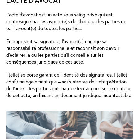
L'ACTE D'AVOCAT
L’acte d’avocat est un acte sous seing privé qui est
contresigné par les avocat(e)s de chacune des parties ou
par l’avocat(e) de toutes les parties.
En apposant sa signature, l’avocat(e) engage sa
responsabilité professionnelle et reconnaît son devoir
d’éclairer la ou les parties qu’il conseille sur les
conséquences juridiques de cet acte.
Il(elle) se porte garant de l’identité des signataires. Il(elle)
confirme également que – sous réserve de l’interprétation
de l’acte – les parties ont marqué leur accord sur le contenu
de cet acte, en faisant un document juridique incontestable.