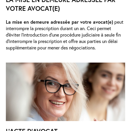
VOTRE AVOCAT(E)
La mise en demeure adressée par votre avocat(e)
peut
interrompre la prescription durant un an. Ceci permet
d'éviter l’introduction d’une procédure judiciaire à seule fin
d’interrompre la prescription et offre aux parties un délai
supplémentaire pour mener des négociations.