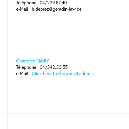
Téléphone : 04/229.87.40
e-Mail : h.deprez@geradin-law.be
Charlotte FABRY
Téléphone : 04/342.30.55
e-Mail :
Click here to show mail address