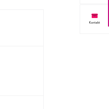
Kontakt