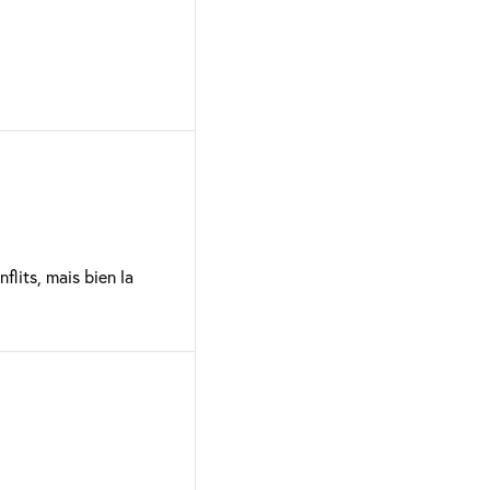
flits, mais bien la