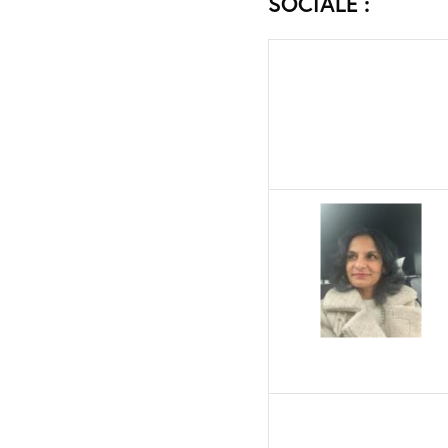
SOCIALE :