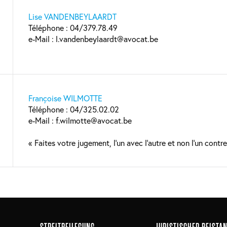
Lise VANDENBEYLAARDT
Téléphone : 04/379.78.49
e-Mail : l.vandenbeylaardt@avocat.be
Françoise WILMOTTE
Téléphone : 04/325.02.02
e-Mail : f.wilmotte@avocat.be
« Faites votre jugement, l’un avec l’autre et non l’un contre 