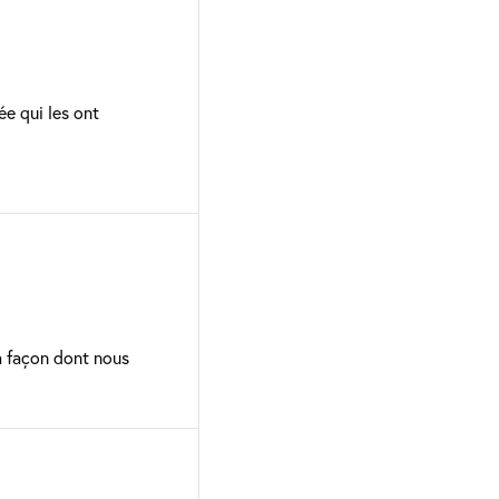
e qui les ont
 façon dont nous