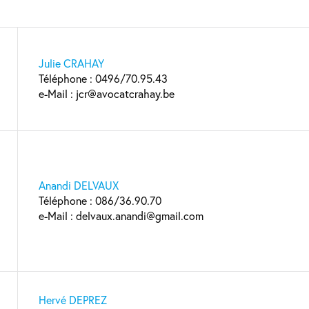
Julie CRAHAY
Téléphone : 0496/70.95.43
e-Mail : jcr@avocatcrahay.be
Anandi DELVAUX
Téléphone : 086/36.90.70
e-Mail : delvaux.anandi@gmail.com
Hervé DEPREZ