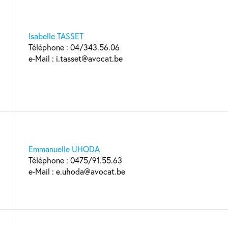
Isabelle TASSET
Téléphone : 04/343.56.06
e-Mail : i.tasset@avocat.be
Emmanuelle UHODA
Téléphone : 0475/91.55.63
e-Mail : e.uhoda@avocat.be